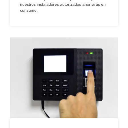
nuestros instaladores autorizados ahorrarás en
consumo.