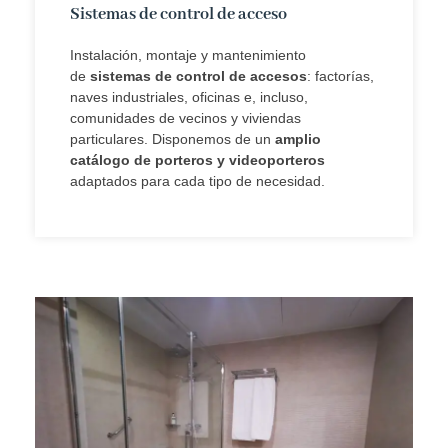
Sistemas de control de acceso
Instalación, montaje y mantenimiento
de
sistemas de control de accesos
: factorías,
naves industriales, oficinas e, incluso,
comunidades de vecinos y viviendas
particulares. Disponemos de un
amplio
catálogo de porteros y videoporteros
adaptados para cada tipo de necesidad.