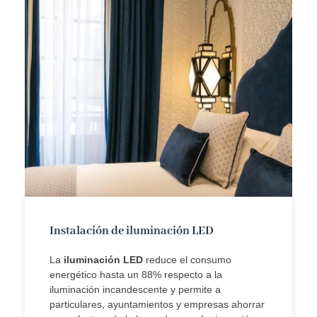
Instalación de iluminación LED
La
iluminación LED
reduce el consumo
energético hasta un 88% respecto a la
iluminación incandescente y permite a
particulares, ayuntamientos y empresas ahorrar