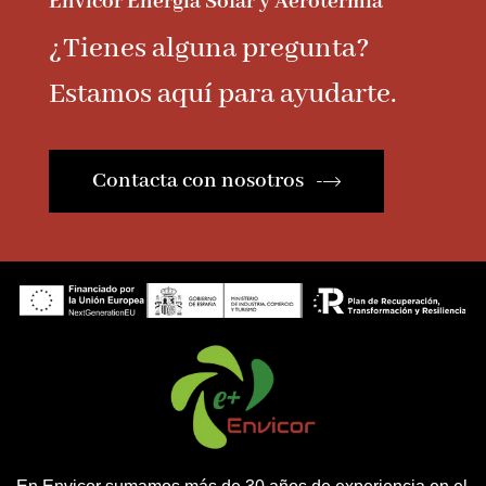
Envicor Energía Solar y Aerotermia
¿Tienes alguna pregunta?
Estamos aquí para ayudarte.
Contacta con nosotros