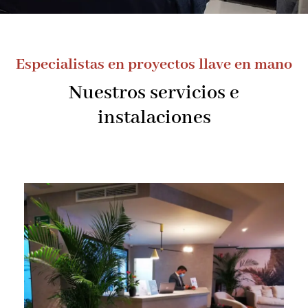
Especialistas en proyectos llave en mano
Nuestros servicios e
instalaciones