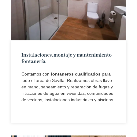
Instalaciones, montaje y mantenimiento
fontanería
Contamos con
fontaneros cualificados
para
todo el área de Sevilla. Realizamos obras llave
en mano, saneamiento y reparación de fugas y
filtraciones de agua en viviendas, comunidades
de vecinos, instalaciones industriales y piscinas.