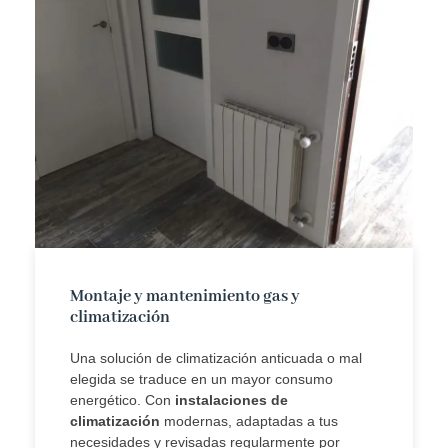
Montaje y mantenimiento gas y
climatización
Una solución de climatización anticuada o mal
elegida se traduce en un mayor consumo
energético. Con
instalaciones de
climatización
modernas, adaptadas a tus
necesidades y revisadas regularmente por