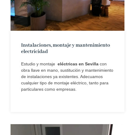
Instalaciones, montaje y mantenimiento
electricidad
Estudio y montaje
eléctricas en Sevilla
con
obra llave en mano, sustitución y mantenimiento
de instalaciones ya existentes. Adecuamos
cualquier tipo de montaje eléctrico, tanto para
particulares como empresas.