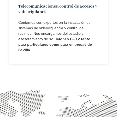
Telecomunicaciones, control de accesos y
videovigilancia
Contamos con expertos en la instalación de
sistemas de videovigilancia y control de
recintos. Nos encargamos del estudio y
asesoramiento de
soluciones CCTV tanto
para particulares como para empresas de
Sevilla
.