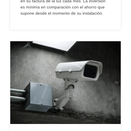
en su factura de la luz cada mes. La inversión
es mínima en comparación con el ahorro que
supone desde el momento de su instalación.